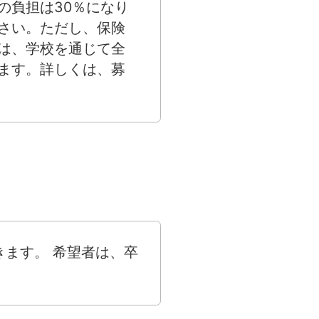
の負担は30％になり
さい。ただし、保険
は、学校を通じて全
ます。詳しくは、募
ます。 希望者は、卒