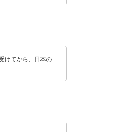
受けてから、日本の