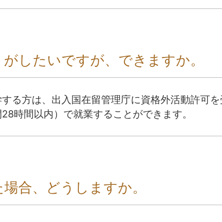
トがしたいですが、できますか。
学する方は、出入国在留管理庁に資格外活動許可を
28時間以内）で就業することができます。
た場合、どうしますか。