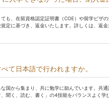
ても、在留資格認定証明書（COE）や留学ビザ
校規定に基づき、返金いたします。詳しくは、返金
すべて日本語で行われますか。
ろな国から集まり、共に勉学に励んでいます。共通
す、聞く、読む、書く」の4技能をバランスよく学