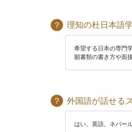
理知の杜日本語
希望する日本の専門
願書類の書き方や面
外国語が話せる
はい、英語、ネパー