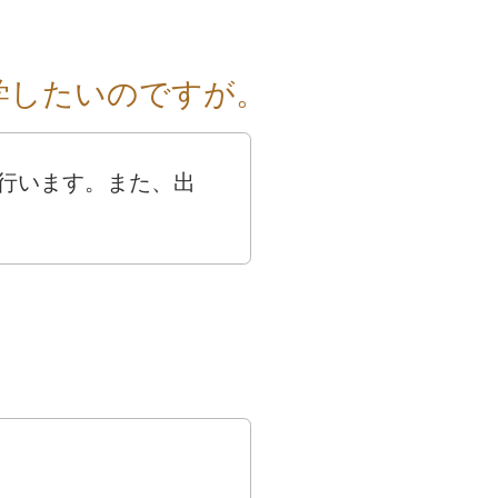
学したいのですが。
行います。また、出