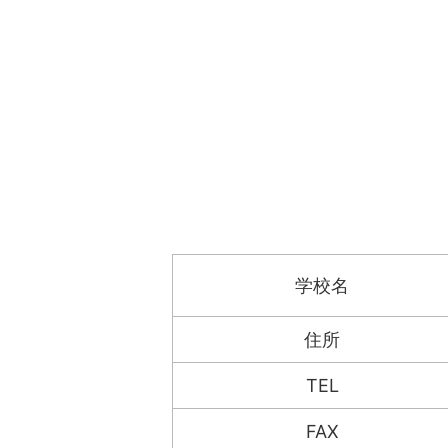
学校名
住所
TEL
FAX