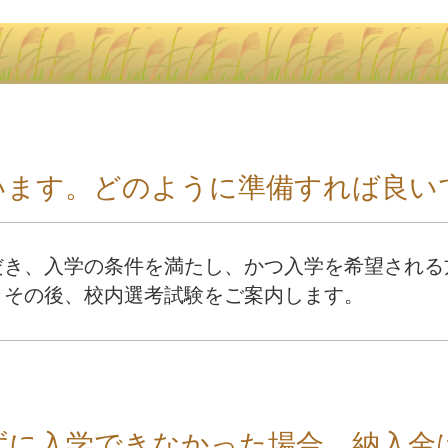
います。どのように準備すれば良い
だき、入学の条件を満たし、かつ入学を希望される
。その後、校内選考試験をご案内します。
ずに入学できなかった場合、納入金